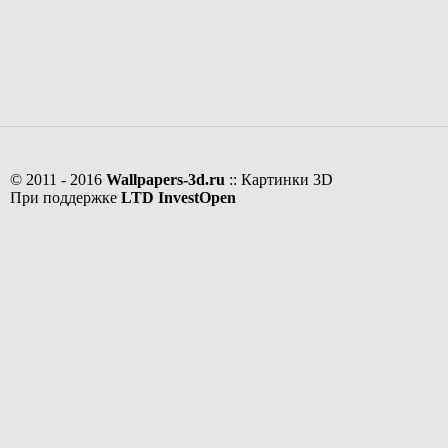
© 2011 - 2016
Wallpapers-3d.ru
:: Картинки 3D
При поддержке
LTD InvestOpen