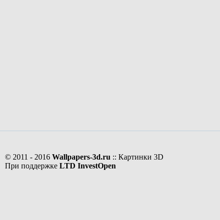
© 2011 - 2016
Wallpapers-3d.ru
:: Картинки 3D
При поддержке
LTD InvestOpen