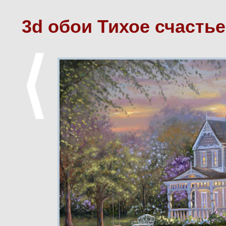
3d обои Тихое счастье