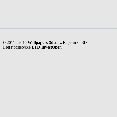
© 2011 - 2016
Wallpapers-3d.ru
:: Картинки 3D
При поддержке
LTD InvestOpen