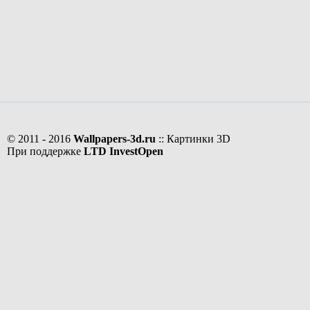
© 2011 - 2016
Wallpapers-3d.ru
:: Картинки 3D
При поддержке
LTD InvestOpen