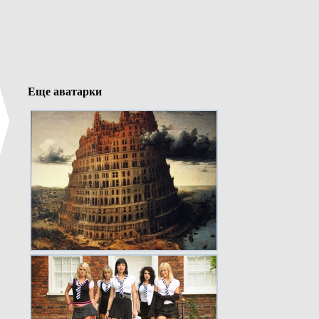
Еще аватарки