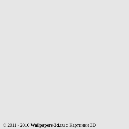
© 2011 - 2016
Wallpapers-3d.ru
:: Картинки 3D