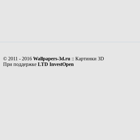
© 2011 - 2016
Wallpapers-3d.ru
:: Картинки 3D
При поддержке
LTD InvestOpen