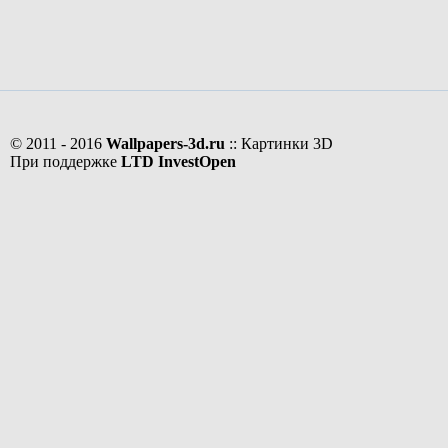
© 2011 - 2016
Wallpapers-3d.ru
:: Картинки 3D
При поддержке
LTD InvestOpen