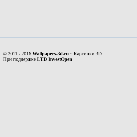
© 2011 - 2016
Wallpapers-3d.ru
:: Картинки 3D
При поддержке
LTD InvestOpen