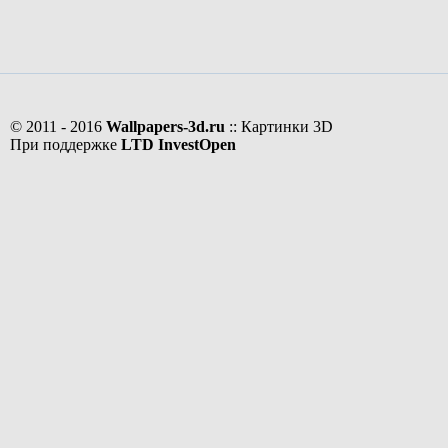
© 2011 - 2016
Wallpapers-3d.ru
:: Картинки 3D
При поддержке
LTD InvestOpen