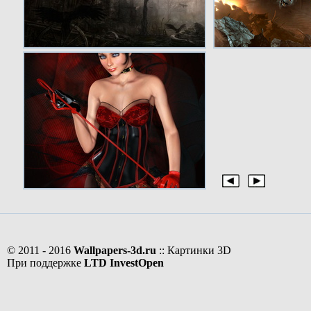
© 2011 - 2016
Wallpapers-3d.ru
:: Картинки 3D
При поддержке
LTD InvestOpen