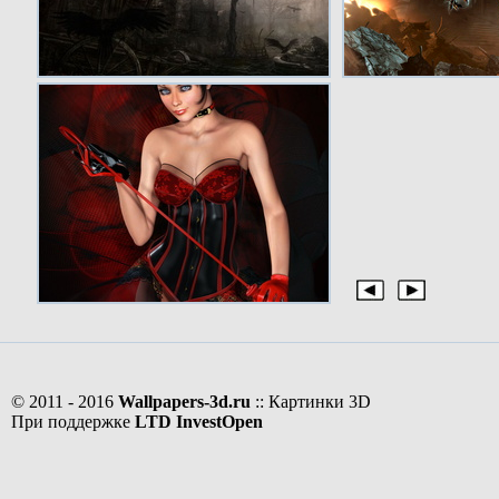
© 2011 - 2016
Wallpapers-3d.ru
:: Картинки 3D
При поддержке
LTD InvestOpen