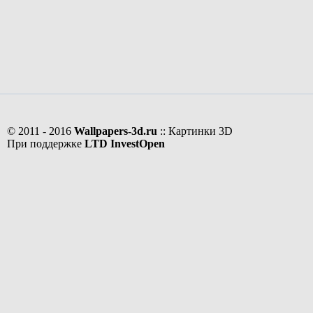
© 2011 - 2016
Wallpapers-3d.ru
:: Картинки 3D
При поддержке
LTD InvestOpen